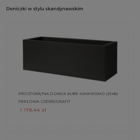
Doniczki w stylu skandynawskim
PROSTOKĄTNA DONICA KUBE 40HX100X40 (2548)
PERŁOWA CZERŃ/GRAFIT
1 176,44 zł