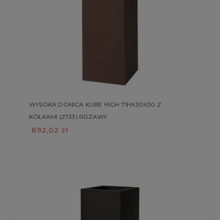
WYSOKA DONICA KUBE HIGH 71HX30X30 Z
KÓŁKAMI (2733) RDZAWY
892,02 zł