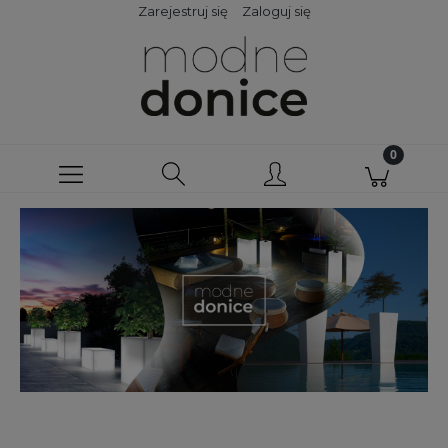
Zarejestruj się
Zaloguj się