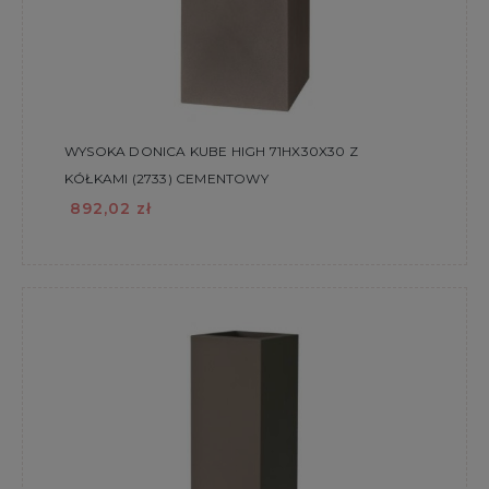
WYSOKA DONICA KUBE HIGH 71HX30X30 Z
KÓŁKAMI (2733) CEMENTOWY
892,02 zł