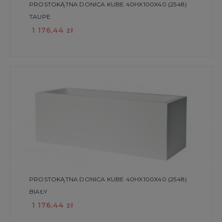
PROSTOKĄTNA DONICA KUBE 40HX100X40 (2548)
TAUPE
1 176,44 zł
PROSTOKĄTNA DONICA KUBE 40HX100X40 (2548)
BIAŁY
1 176,44 zł