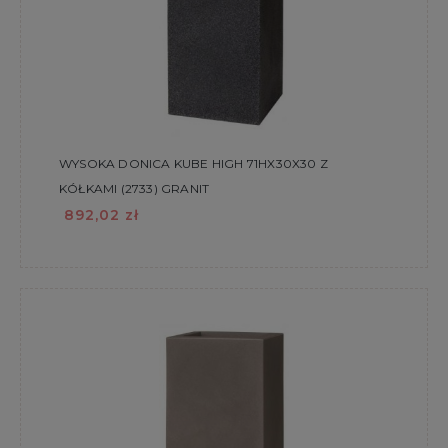
WYSOKA DONICA KUBE HIGH 71HX30X30 Z
KÓŁKAMI (2733) GRANIT
892,02 zł