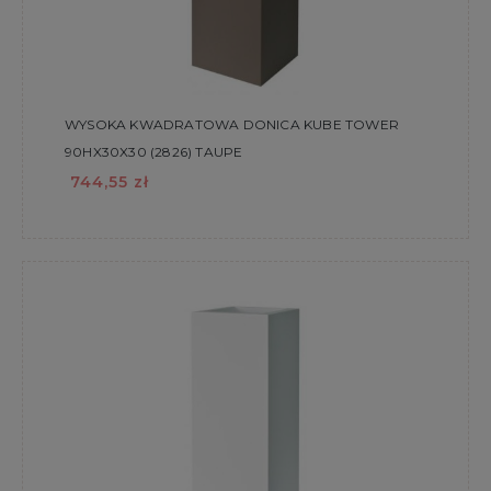
WYSOKA KWADRATOWA DONICA KUBE TOWER
90HX30X30 (2826) TAUPE
744,55 zł