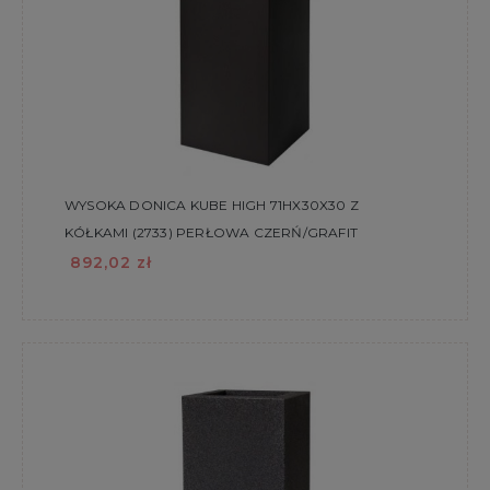
WYSOKA DONICA KUBE HIGH 71HX30X30 Z
KÓŁKAMI (2733) PERŁOWA CZERŃ/GRAFIT
892,02 zł