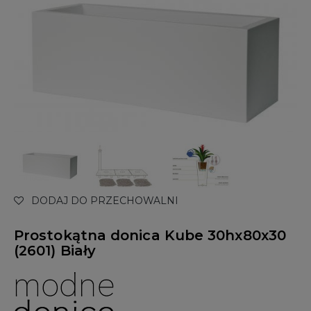
DODAJ DO PRZECHOWALNI
Prostokątna donica Kube 30hx80x30
(2601) Biały