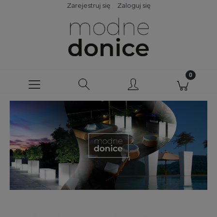
Zarejestruj się
Zaloguj się