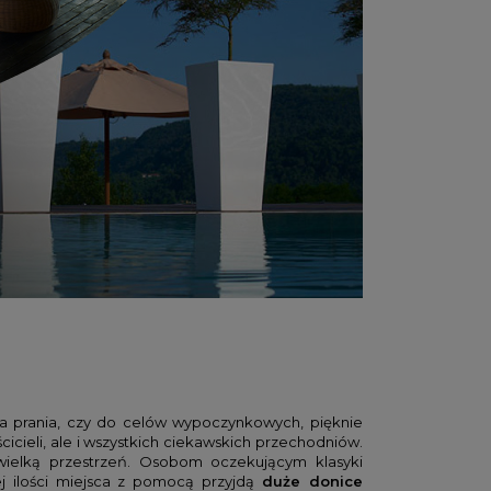
a prania, czy do celów wypoczynkowych, pięknie
cieli, ale i wszystkich ciekawskich przechodniów.
ewielką przestrzeń. Osobom oczekującym klasyki
j ilości miejsca z pomocą przyjdą
duże donice