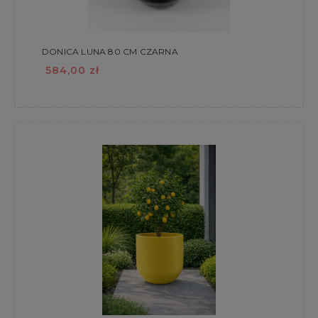
DONICA LUNA 80 CM CZARNA
584,00 zł