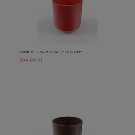
DONICA LUNA 80 CM CZERWONY
584,00 zł