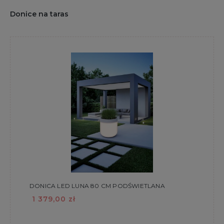
Donice na taras
DONICA LED LUNA 80 CM PODŚWIETLANA
1 379,00 zł