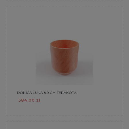
DONICA LUNA 80 CM TERAKOTA
584,00 zł