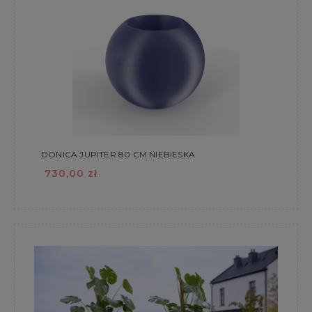
DONICA JUPITER 80 CM NIEBIESKA
730,00 zł