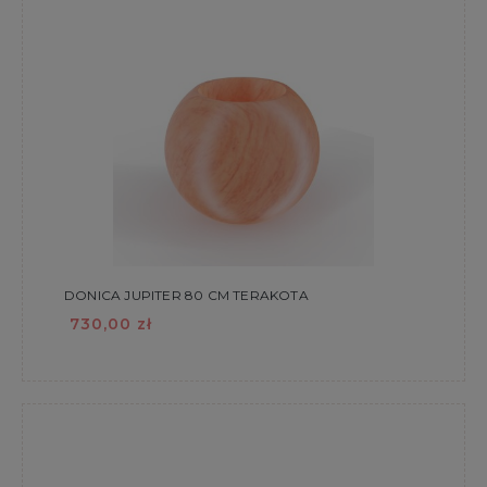
DONICA JUPITER 80 CM TERAKOTA
730,00 zł