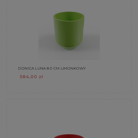
DONICA LUNA 80 CM LIMONKOWY
584,00 zł