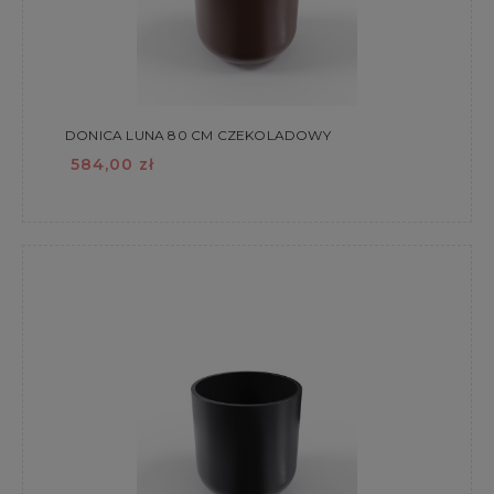
DONICA LUNA 80 CM CZEKOLADOWY
584,00 zł