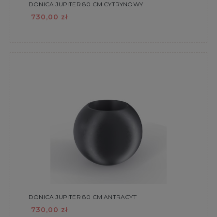
DONICA JUPITER 80 CM CYTRYNOWY
730,00 zł
DONICA JUPITER 80 CM ANTRACYT
730,00 zł