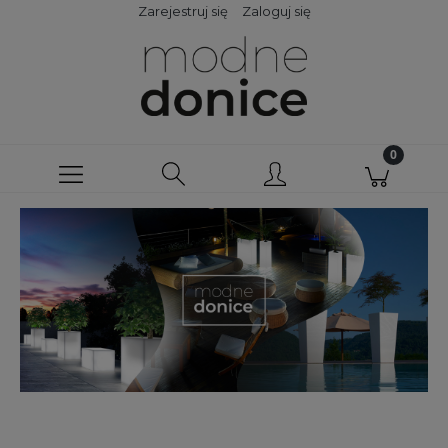
Zarejestruj się
Zaloguj się