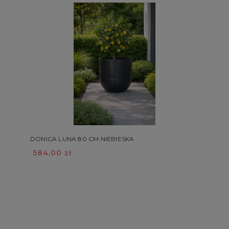
DONICA LUNA 80 CM NIEBIESKA
584,00 zł