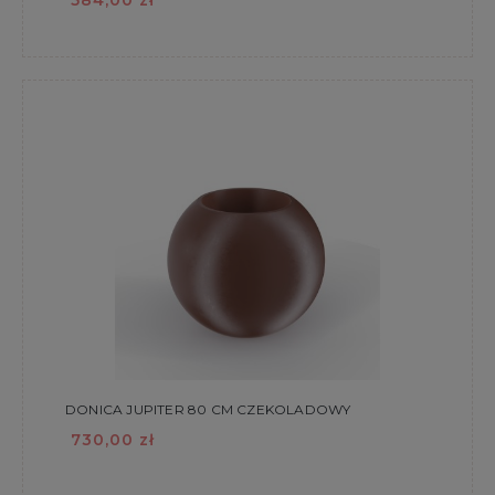
DONICA JUPITER 80 CM CZEKOLADOWY
730,00 zł