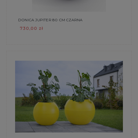
DONICA JUPITER 80 CM CZARNA
730,00 zł