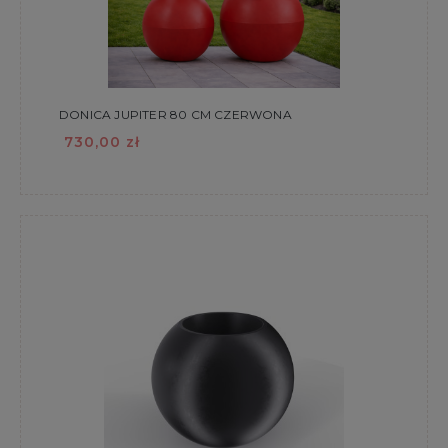
DONICA JUPITER 80 CM CZERWONA
730,00 zł