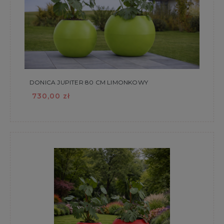
DONICA JUPITER 80 CM LIMONKOWY
730,00 zł