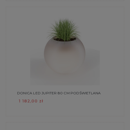
DONICA LED JUPITER 80 CM PODŚWIETLANA
1 182,00 zł