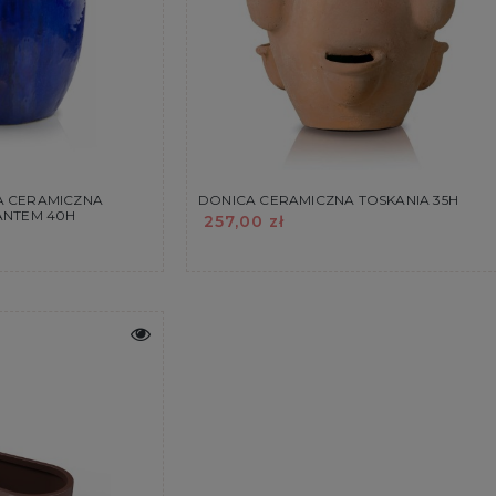
 CERAMICZNA
DONICA CERAMICZNA TOSKANIA 35H
ANTEM 40H
257,00 zł