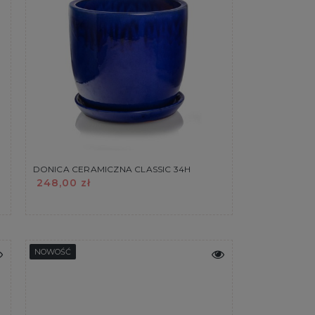
DONICA CERAMICZNA CLASSIC 34H
248,00 zł
NOWOŚĆ