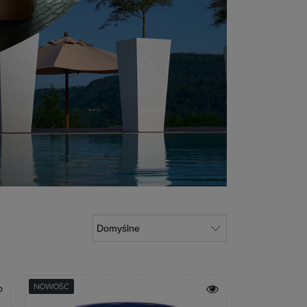
NOWOŚĆ