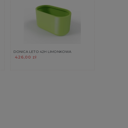
DONICA LETO 42H LIMONKOWA
426,00 zł