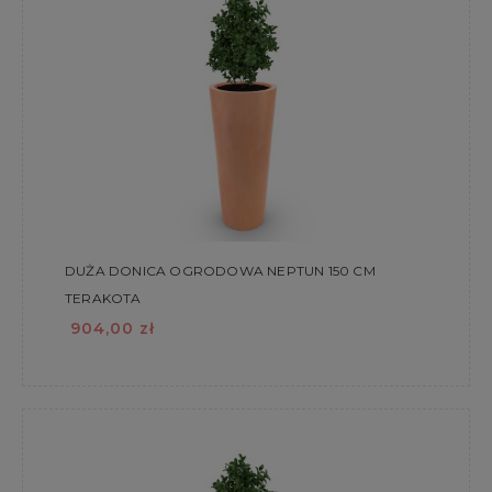
DUŻA DONICA OGRODOWA NEPTUN 150 CM
TERAKOTA
904,00 zł