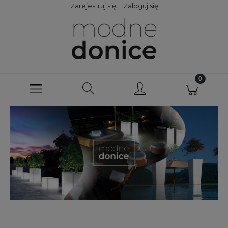
Zarejestruj się
Zaloguj się