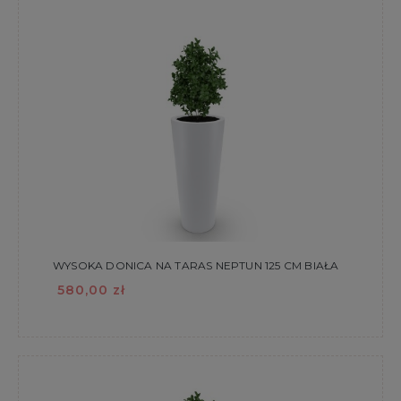
WYSOKA DONICA NA TARAS NEPTUN 125 CM BIAŁA
580,00 zł