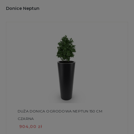
Donice Neptun
DUŻA DONICA OGRODOWA NEPTUN 150 CM
CZARNA
904,00 zł