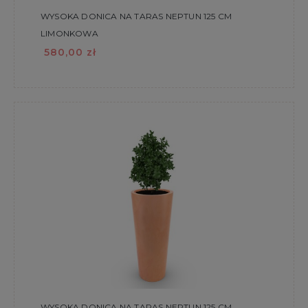
WYSOKA DONICA NA TARAS NEPTUN 125 CM
LIMONKOWA
580,00 zł
WYSOKA DONICA NA TARAS NEPTUN 125 CM