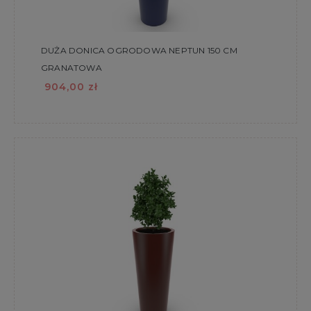
DUŻA DONICA OGRODOWA NEPTUN 150 CM
GRANATOWA
904,00 zł