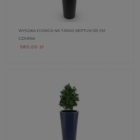
WYSOKA DONICA NA TARAS NEPTUN 125 CM
CZARNA
580,00 zł