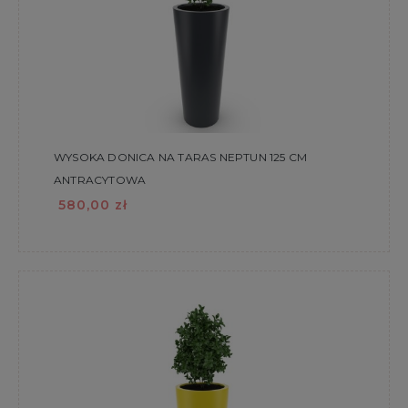
WYSOKA DONICA NA TARAS NEPTUN 125 CM
ANTRACYTOWA
580,00 zł