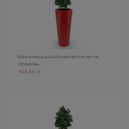
DUŻA DONICA OGRODOWA NEPTUN 150 CM
CZERWONA
904,00 zł