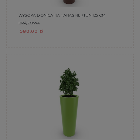
WYSOKA DONICA NA TARAS NEPTUN 125 CM
BRĄZOWA
580,00 zł