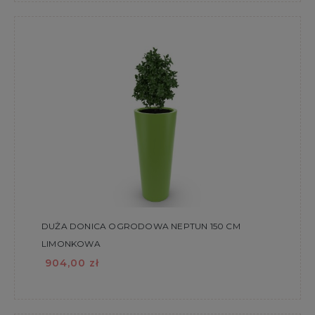
DUŻA DONICA OGRODOWA NEPTUN 150 CM
LIMONKOWA
904,00 zł