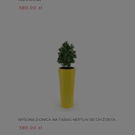
580,00 zł
WYSOKA DONICA NA TARAS NEPTUN 125 CM ŻÓŁTA
580,00 zł