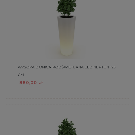
WYSOKA DONICA PODŚWIETLANA LED NEPTUN 125
CM
880,00 zł