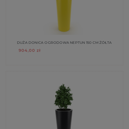
DUŻA DONICA OGRODOWA NEPTUN 150 CM ŻÓŁTA
904,00 zł