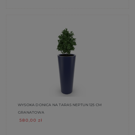
WYSOKA DONICA NA TARAS NEPTUN 125 CM
GRANATOWA
580,00 zł