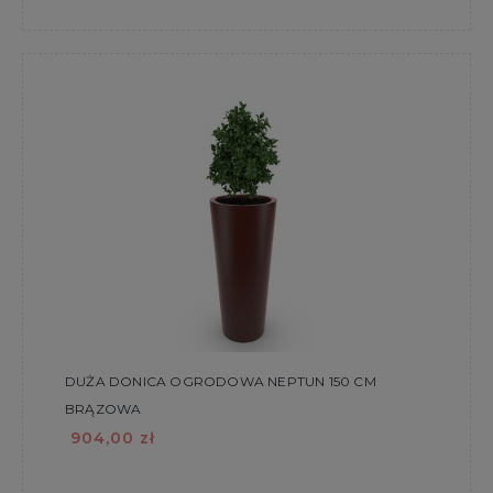
DUŻA DONICA OGRODOWA NEPTUN 150 CM
BRĄZOWA
904,00 zł