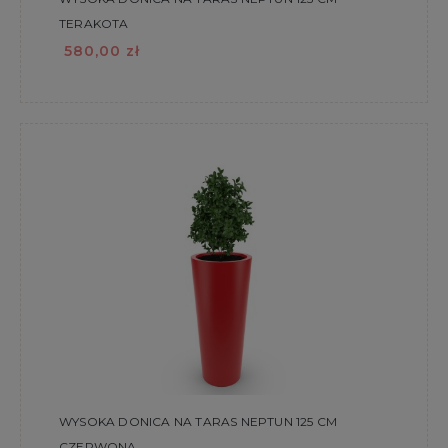
TERAKOTA
580,00 zł
WYSOKA DONICA NA TARAS NEPTUN 125 CM
CZERWONA