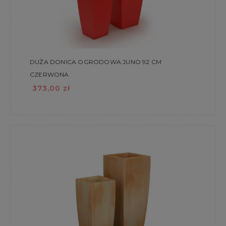
DUŻA DONICA OGRODOWA JUNO 92 CM
CZERWONA
373,00 zł