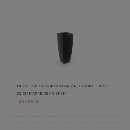
DUŻA DONICA OGRODOWA Z RECYKLINGU JUNO
92 CM MARMUREK CIEMNY
241,00 zł