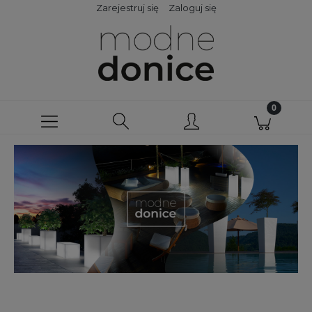
Zarejestruj się
Zaloguj się