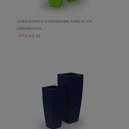
DUŻA DONICA OGRODOWA JUNO 92 CM
LIMONKOWA
373,00 zł