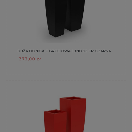
DUŻA DONICA OGRODOWA JUNO 92 CM CZARNA
373,00 zł