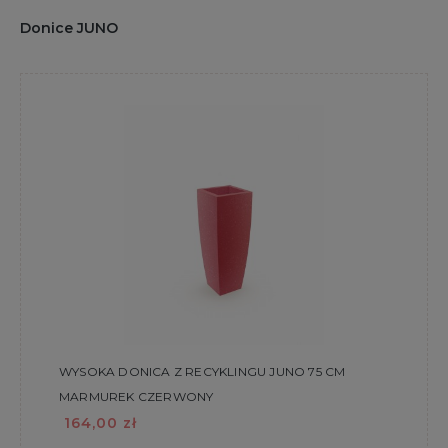
Donice JUNO
WYSOKA DONICA Z RECYKLINGU JUNO 75 CM
MARMUREK CZERWONY
164,00 zł