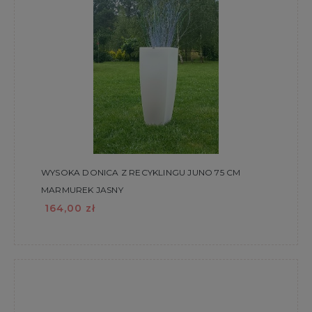
WYSOKA DONICA Z RECYKLINGU JUNO 75 CM
MARMUREK JASNY
164,00 zł