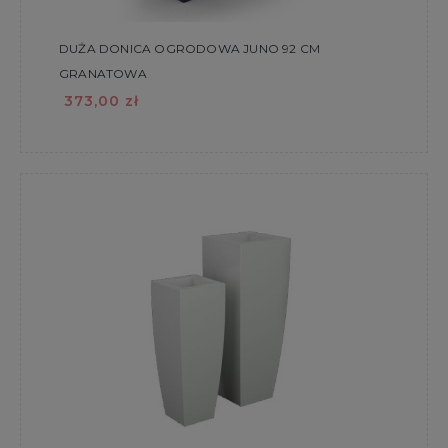
DUŻA DONICA OGRODOWA JUNO 92 CM
GRANATOWA
373,00 zł