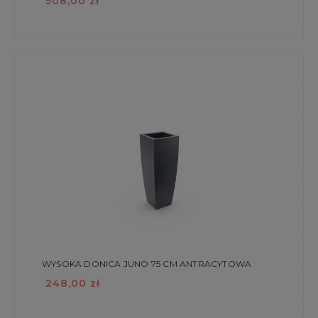
508,00 zł
WYSOKA DONICA JUNO 75 CM ANTRACYTOWA
248,00 zł