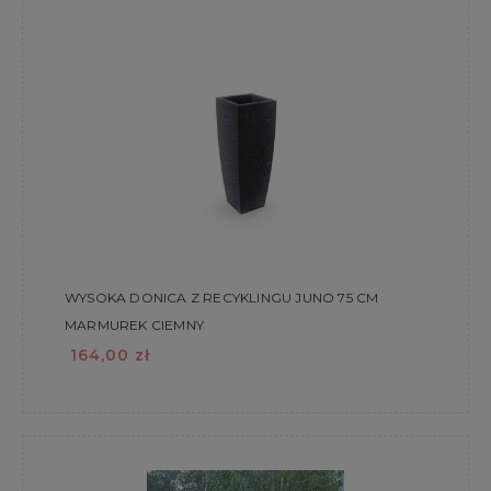
WYSOKA DONICA Z RECYKLINGU JUNO 75 CM
MARMUREK CIEMNY
164,00 zł