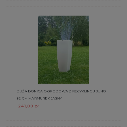
DUŻA DONICA OGRODOWA Z RECYKLINGU JUNO
92 CM MARMUREK JASNY
241,00 zł