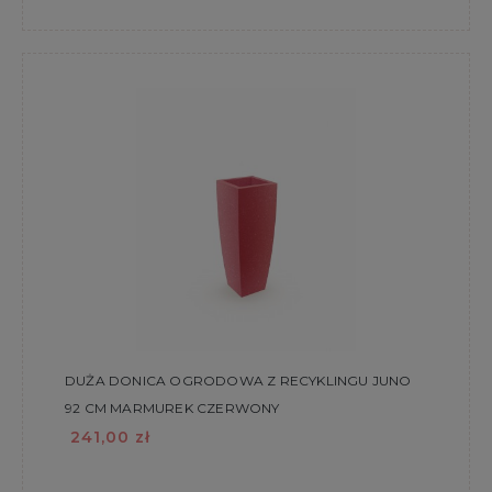
DUŻA DONICA OGRODOWA Z RECYKLINGU JUNO
92 CM MARMUREK CZERWONY
241,00 zł