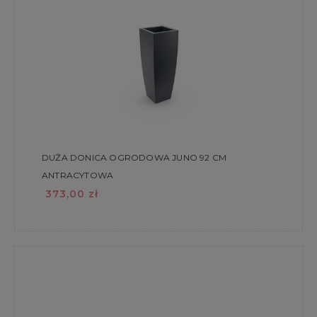
DUŻA DONICA OGRODOWA JUNO 92 CM
ANTRACYTOWA
373,00 zł