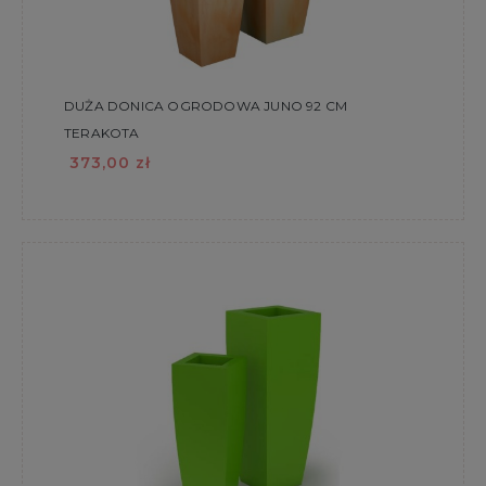
DUŻA DONICA OGRODOWA JUNO 92 CM
TERAKOTA
373,00 zł