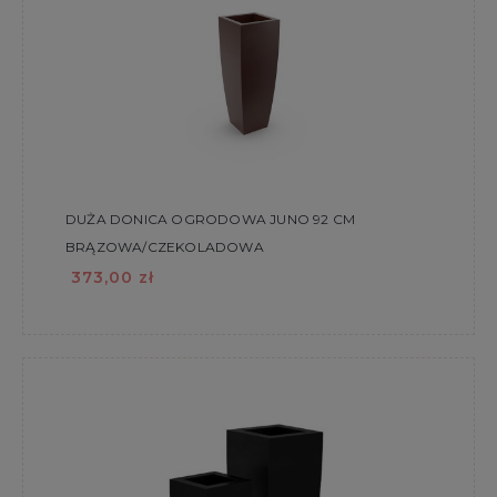
DUŻA DONICA OGRODOWA JUNO 92 CM
BRĄZOWA/CZEKOLADOWA
373,00 zł