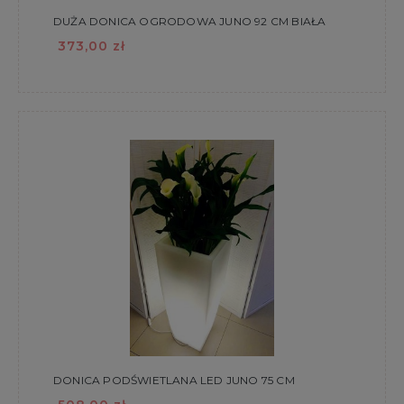
DUŻA DONICA OGRODOWA JUNO 92 CM BIAŁA
373,00 zł
DONICA PODŚWIETLANA LED JUNO 75 CM