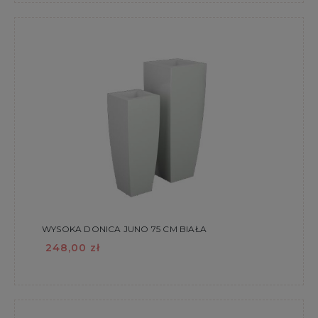
WYSOKA DONICA JUNO 75 CM BIAŁA
248,00 zł