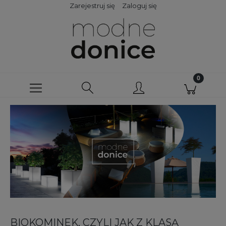
Zarejestruj się
Zaloguj się
BIOKOMINEK, CZYLI JAK Z KLASĄ