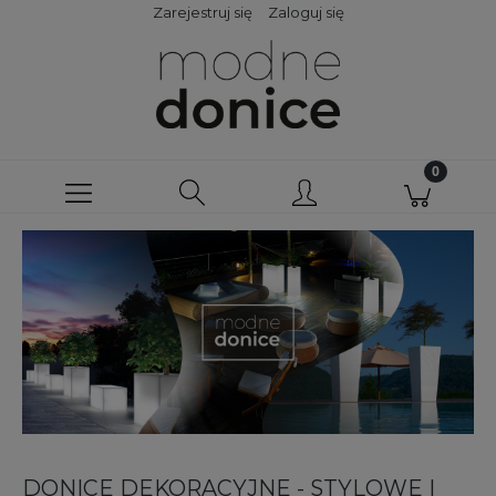
Zarejestruj się
Zaloguj się
DONICE DEKORACYJNE - STYLOWE I