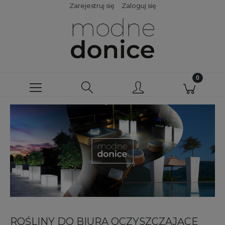
Zarejestruj się
Zaloguj się
ROŚLINY DO BIURA OCZYSZCZAJĄCE