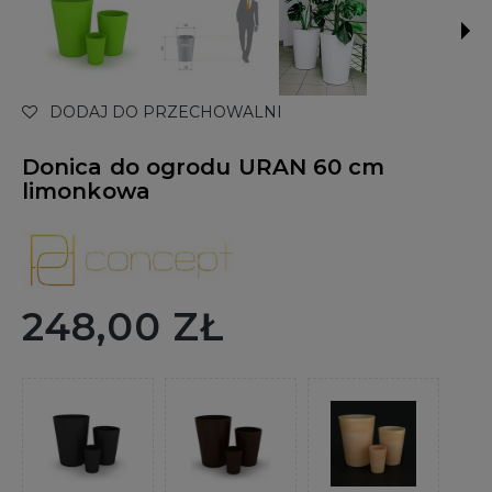
DODAJ DO PRZECHOWALNI
Donica do ogrodu URAN 60 cm
limonkowa
248,00 ZŁ