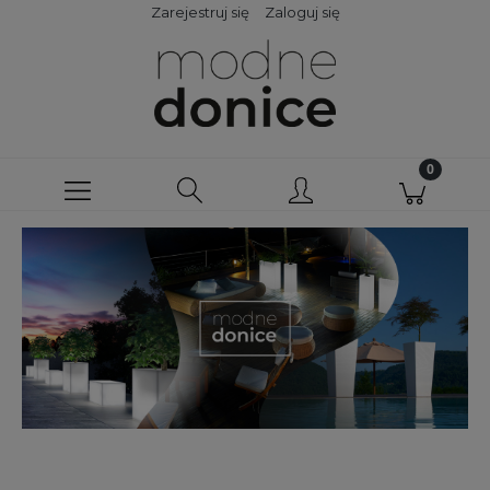
Zarejestruj się
Zaloguj się