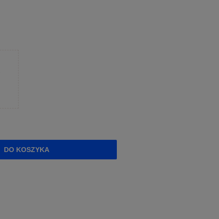
DO KOSZYKA