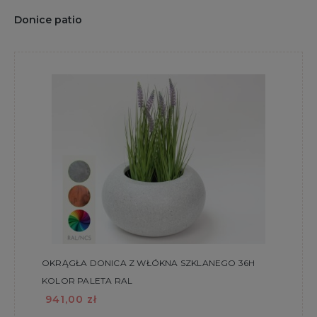
Donice patio
OKRĄGŁA DONICA Z WŁÓKNA SZKLANEGO 36H
KOLOR PALETA RAL
941,00 zł