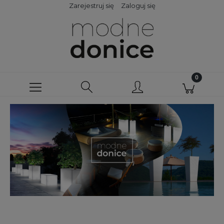
Zarejestruj się
Zaloguj się