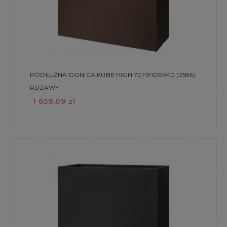
PODŁUŻNA DONICA KUBE HIGH 70HX100X40 (2586)
RDZAWY
1 659,09 zł