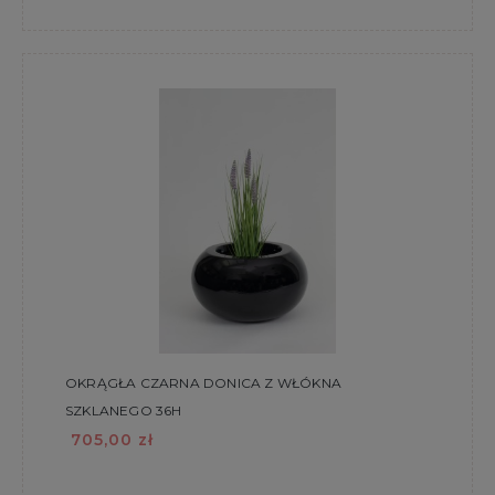
OKRĄGŁA CZARNA DONICA Z WŁÓKNA
SZKLANEGO 36H
705,00 zł