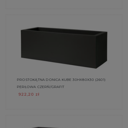
PROSTOKĄTNA DONICA KUBE 30HX80X30 (2601)
PERŁOWA CZERŃ/GRAFIT
922,20 zł