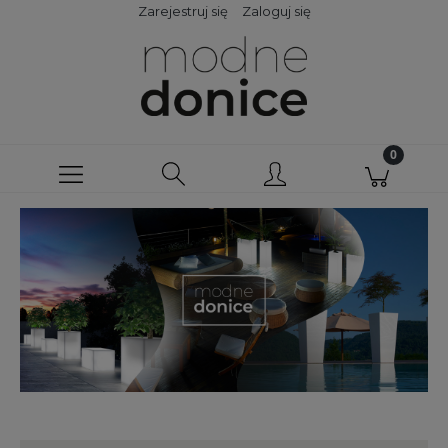
Zarejestruj się
Zaloguj się