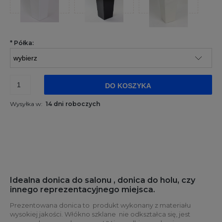
*
Półka:
DO KOSZYKA
Wysyłka w:
14 dni roboczych
Idealna donica do salonu , donica do holu, czy
innego reprezentacyjnego miejsca.
Prezentowana donica to produkt wykonany z materiału
wysokiej jakości. Włókno szklane nie odkształca się, jest