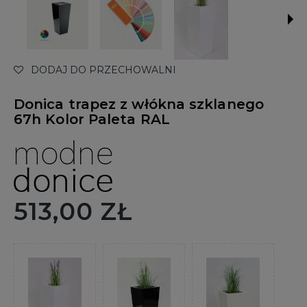
DODAJ DO PRZECHOWALNI
Donica trapez z włókna szklanego
67h Kolor Paleta RAL
513,00 ZŁ