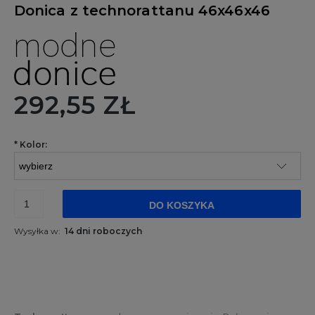
Donica z technorattanu 46x46x46
292,55 ZŁ
*
Kolor:
DO KOSZYKA
Wysyłka w:
14 dni roboczych