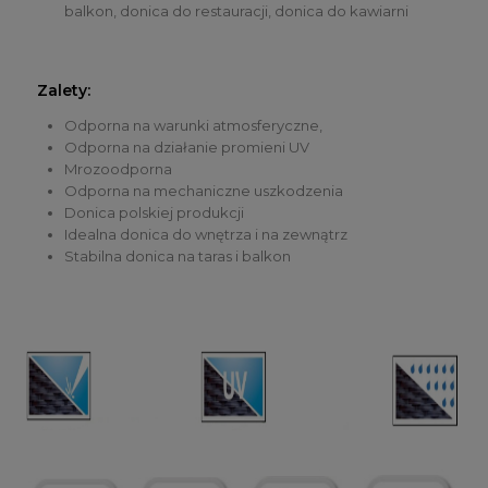
balkon, donica do restauracji, donica do kawiarni
Zalety:
Odporna na warunki atmosferyczne,
Odporna na działanie promieni UV
Mrozoodporna
Odporna na mechaniczne uszkodzenia
Donica polskiej produkcji
Idealna donica do wnętrza i na zewnątrz
Stabilna donica na taras i balkon