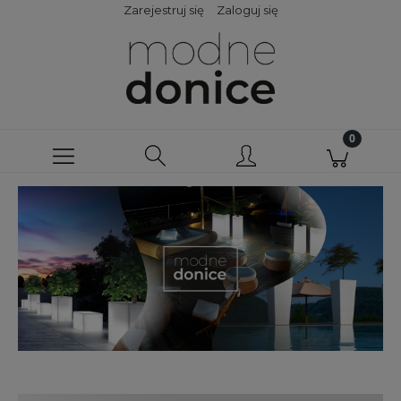
Zarejestruj się
Zaloguj się