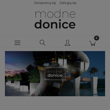
Zarejestruj się
Zaloguj się