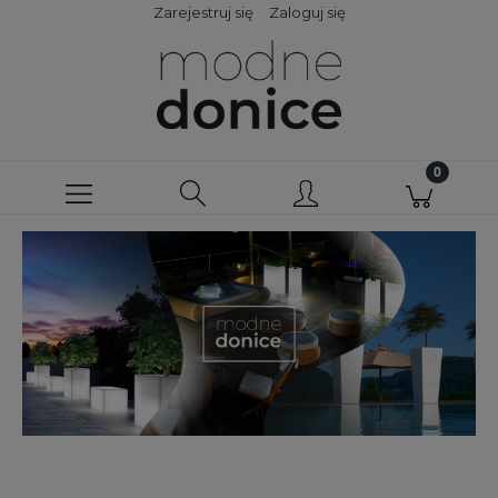
Zarejestruj się
Zaloguj się