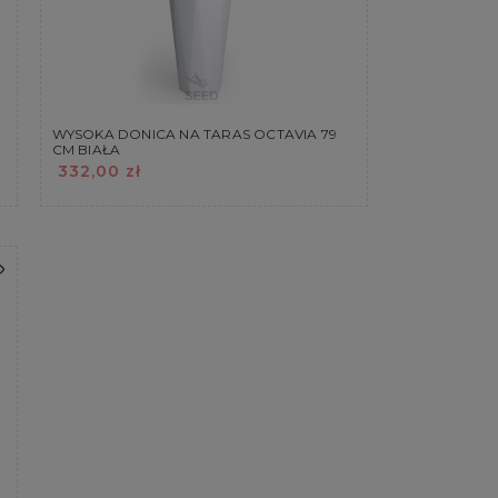
WYSOKA DONICA NA TARAS OCTAVIA 79
CM BIAŁA
332,00 zł