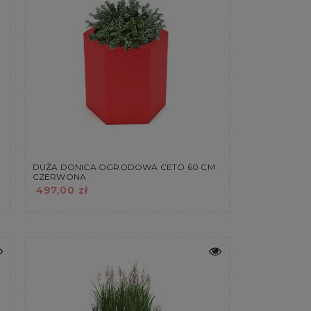
DUŻA DONICA OGRODOWA CETO 60 CM
CZERWONA
497,00 zł