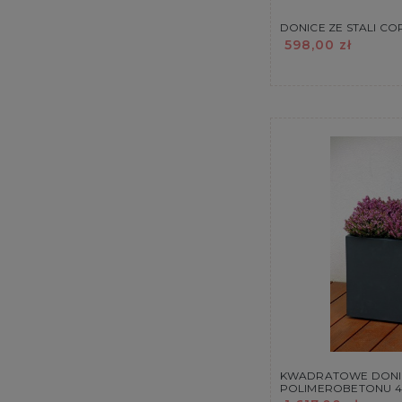
DONICE ZE STALI C
598,00 zł
KWADRATOWE DONI
POLIMEROBETONU 4