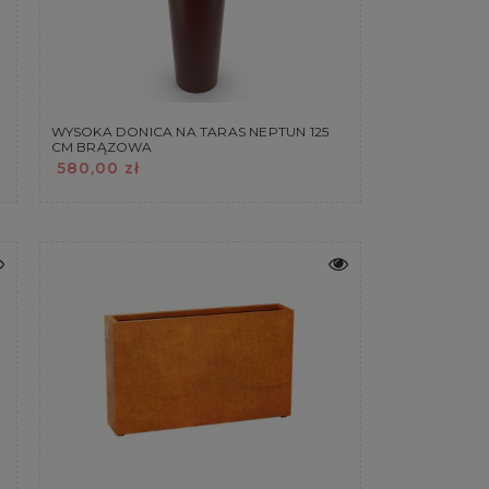
WYSOKA DONICA NA TARAS NEPTUN 125
CM BRĄZOWA
580,00 zł