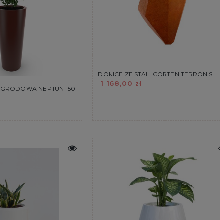
DONICE ZE STALI CORTEN TERRON S
1 168,00 zł
OGRODOWA NEPTUN 150