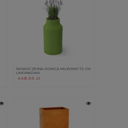
NOWOCZESNA DONICA MILKYWAY 72 CM
LIMONKOWA
448,00 zł