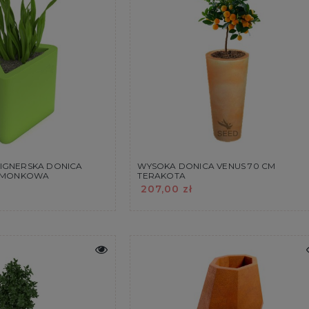
IGNERSKA DONICA
WYSOKA DONICA VENUS 70 CM
LIMONKOWA
TERAKOTA
207,00 zł