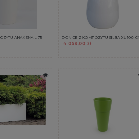
OZYTU ANAKENA L 75
DONICE Z KOMPOZYTU SILBA XL 100 C
4 059,00 zł