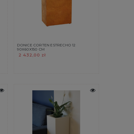
DONICE CORTEN ESTRECHO 12
90X60X150 CM
2 432,00 zł