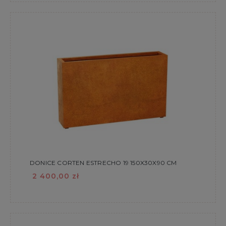
DONICE CORTEN ESTRECHO 19 150X30X90 CM
2 400,00 zł