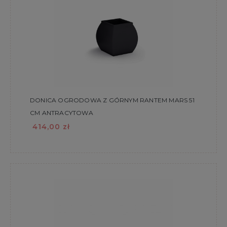
DONICA OGRODOWA Z GÓRNYM RANTEM MARS 51
CM ANTRACYTOWA
414,00 zł