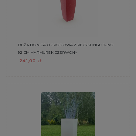
DUŻA DONICA OGRODOWA Z RECYKLINGU JUNO
92 CM MARMUREK CZERWONY
241,00 zł