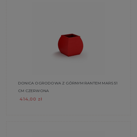
DONICA OGRODOWA Z GÓRNYM RANTEM MARS 51
CM CZERWONA
414,00 zł