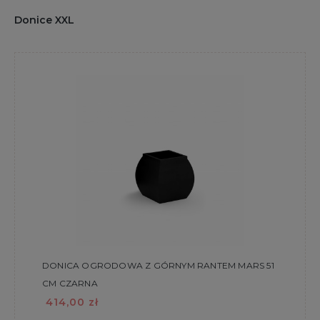
Donice XXL
DONICA OGRODOWA Z GÓRNYM RANTEM MARS 51
CM CZARNA
414,00 zł