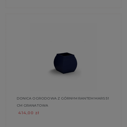
DONICA OGRODOWA Z GÓRNYM RANTEM MARS 51
CM GRANATOWA
414,00 zł