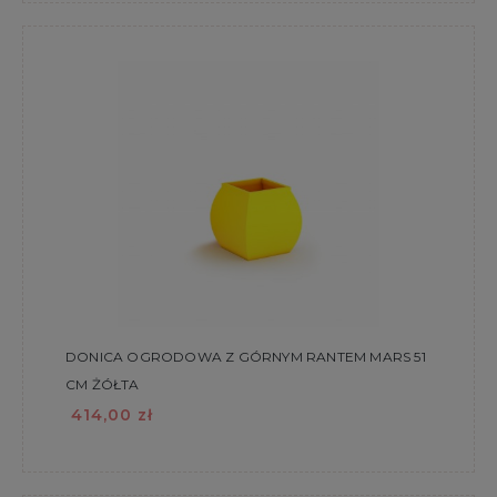
DONICA OGRODOWA Z GÓRNYM RANTEM MARS 51
CM ŻÓŁTA
414,00 zł