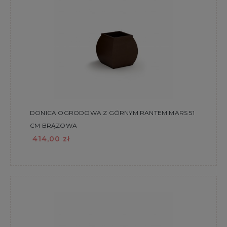
DONICA OGRODOWA Z GÓRNYM RANTEM MARS 51
CM BRĄZOWA
414,00 zł