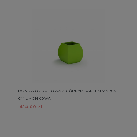
DONICA OGRODOWA Z GÓRNYM RANTEM MARS 51
CM LIMONKOWA
414,00 zł