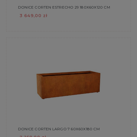
DONICE CORTEN ESTRECHO 29 180X60X120 CM
3 649,00 zł
DONICE CORTEN LARGO 7 60X60X180 CM