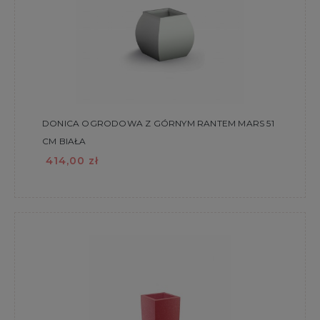
DONICA OGRODOWA Z GÓRNYM RANTEM MARS 51
CM BIAŁA
414,00 zł