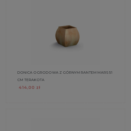
DONICA OGRODOWA Z GÓRNYM RANTEM MARS 51
CM TERAKOTA
414,00 zł