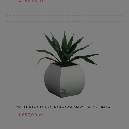
2 169,00 zł
WIELKA DONICA OGRODOWA MARS 100 CM BIAŁA
1 657,00 zł