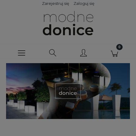
Zarejestruj się
Zaloguj się