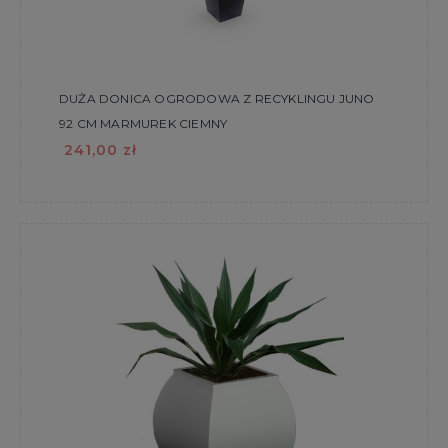
DUŻA DONICA OGRODOWA Z RECYKLINGU JUNO
92 CM MARMUREK CIEMNY
241,00 zł