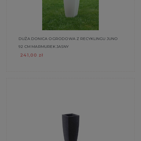
DUŻA DONICA OGRODOWA Z RECYKLINGU JUNO
92 CM MARMUREK JASNY
241,00 zł