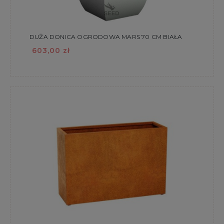
DUŻA DONICA OGRODOWA MARS 70 CM BIAŁA
603,00 zł