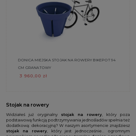
DONICA MIEJSKA STOJAK NA ROWERY BIKEPOT 94
CM GRANATOWY
3 960,00 zł
Stojak na rowery
Widziałeś już oryginalny
stojak na rowery
, który poza
podstawową funkcją podtrzymywania jednośladów spełnia też
dodatkową: dekoracyjną? W naszym asortymencie znajdziesz
stojak na rowery
, który jest jednocześnie... ogromnym