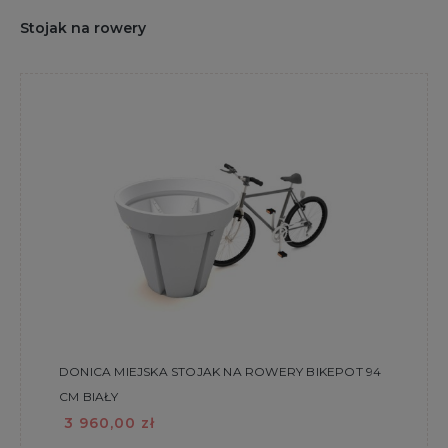
Stojak na rowery
DONICA MIEJSKA STOJAK NA ROWERY BIKEPOT 94
CM BIAŁY
3 960,00 zł