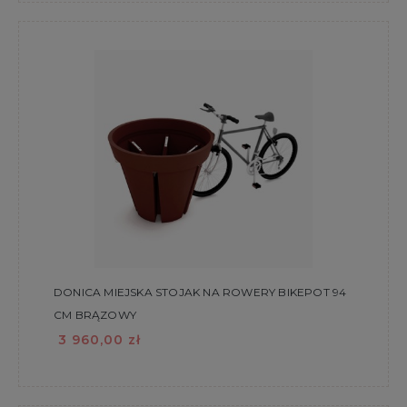
DONICA MIEJSKA STOJAK NA ROWERY BIKEPOT 94
CM BRĄZOWY
3 960,00 zł