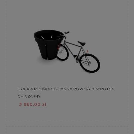
DONICA MIEJSKA STOJAK NA ROWERY BIKEPOT 94
CM CZARNY
3 960,00 zł