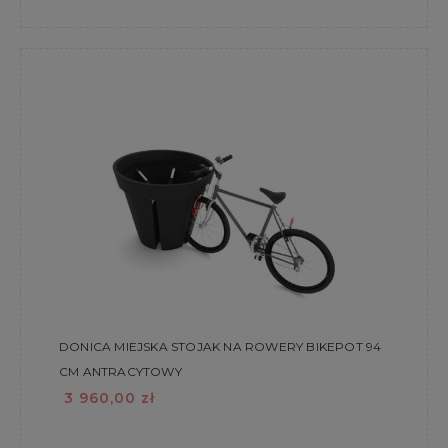
DONICA MIEJSKA STOJAK NA ROWERY BIKEPOT 94
CM ANTRACYTOWY
3 960,00 zł