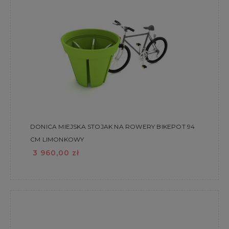
DONICA MIEJSKA STOJAK NA ROWERY BIKEPOT 94
CM LIMONKOWY
3 960,00 zł