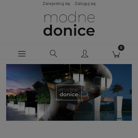
Zarejestruj się
Zaloguj się