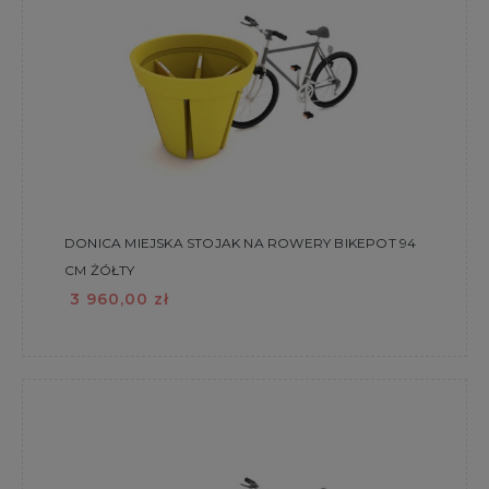
DONICA MIEJSKA STOJAK NA ROWERY BIKEPOT 94
CM ŻÓŁTY
3 960,00 zł