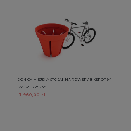
DONICA MIEJSKA STOJAK NA ROWERY BIKEPOT 94
CM CZERWONY
3 960,00 zł