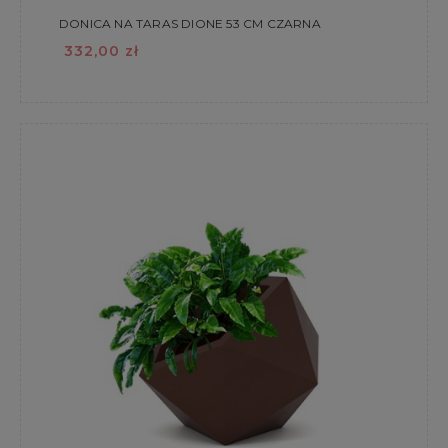
DONICA NA TARAS DIONE 53 CM CZARNA
332,00 zł