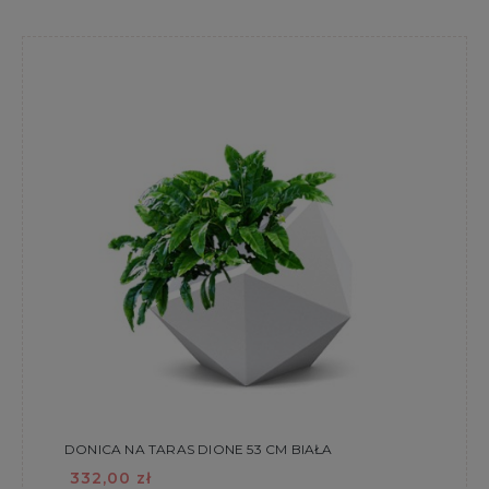
DONICA NA TARAS DIONE 53 CM BIAŁA
332,00 zł