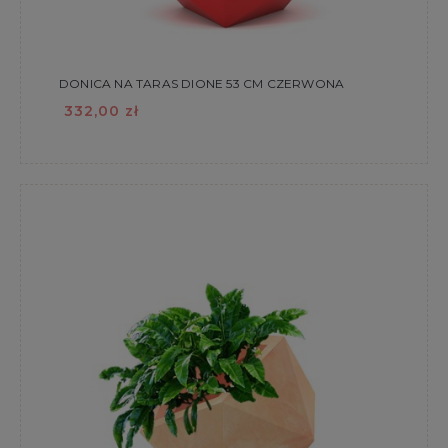
DONICA NA TARAS DIONE 53 CM CZERWONA
332,00 zł