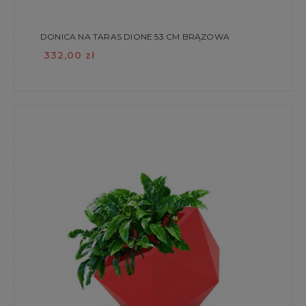
DONICA NA TARAS DIONE 53 CM BRĄZOWA
332,00 zł