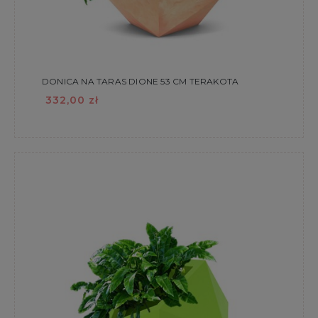
DONICA NA TARAS DIONE 53 CM TERAKOTA
332,00 zł