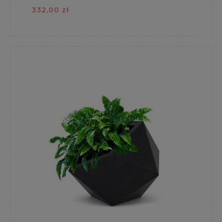
332,00 zł