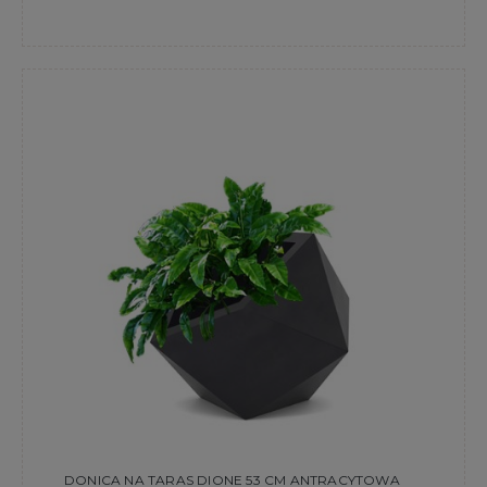
DONICA NA TARAS DIONE 53 CM ANTRACYTOWA