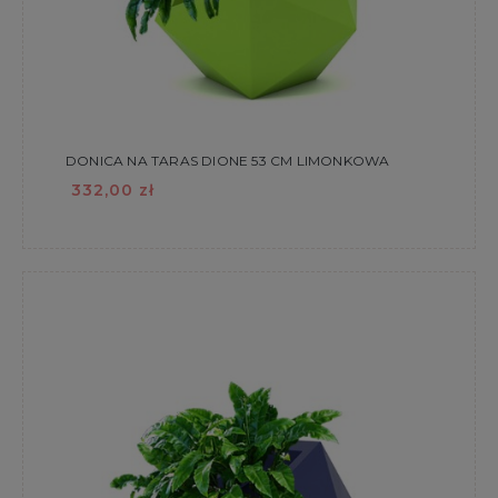
DONICA NA TARAS DIONE 53 CM LIMONKOWA
332,00 zł