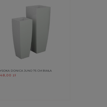
YSOKA DONICA JUNO 75 CM BIAŁA
48,00 zł