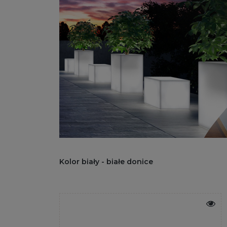
Kolor biały - białe donice