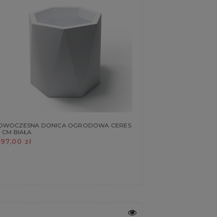
OWOCZESNA DONICA OGRODOWA CERES
 CM BIAŁA
97,00 zł