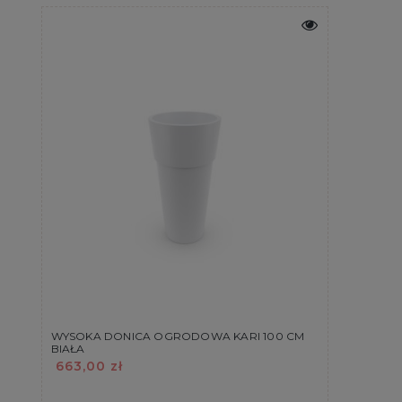
WYSOKA DONICA OGRODOWA KARI 100 CM
BIAŁA
663,00 zł