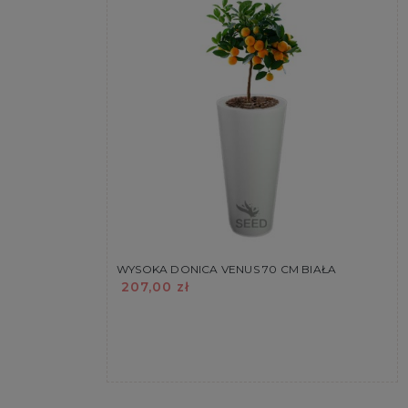
WYSOKA DONICA VENUS 70 CM BIAŁA
207,00 zł