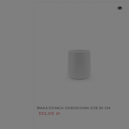
BIAŁA DONICA OGRODOWA ZOE 50 CM
332,00 zł