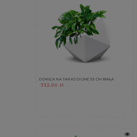
DONICA NA TARAS DIONE 53 CM BIAŁA
332,00 zł