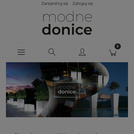
Zarejestruj się
Zaloguj się