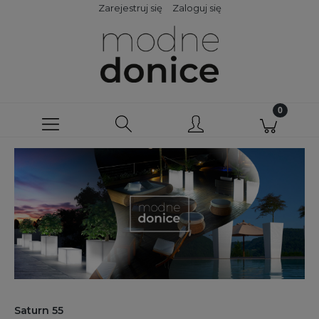
Zarejestruj się
Zaloguj się
Saturn 55