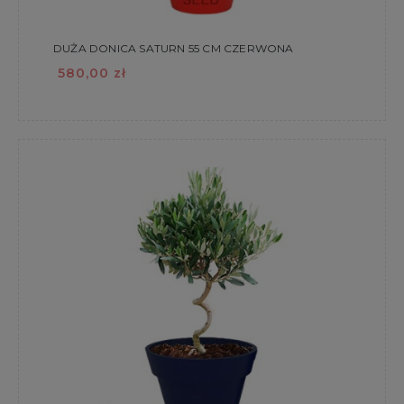
DUŻA DONICA SATURN 55 CM CZERWONA
580,00 zł