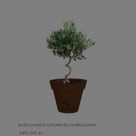
DUŻA DONICA SATURN 55 CM BRĄZOWA
580,00 zł