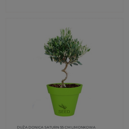
DUŻA DONICA SATURN 55 CM LIMONKOWA