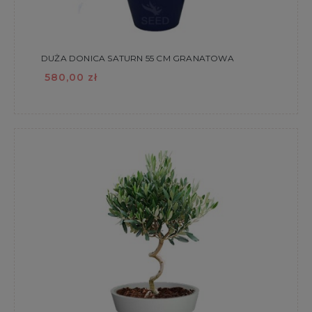
DUŻA DONICA SATURN 55 CM GRANATOWA
580,00 zł