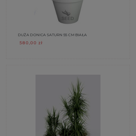
DUŻA DONICA SATURN 55 CM BIAŁA
580,00 zł