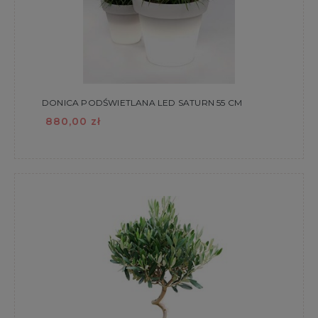
DONICA PODŚWIETLANA LED SATURN 55 CM
880,00 zł