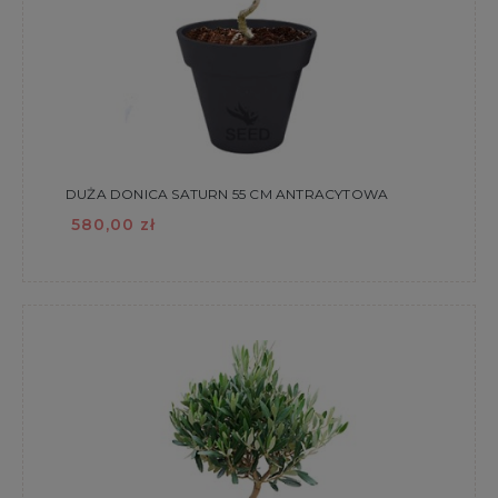
DUŻA DONICA SATURN 55 CM ANTRACYTOWA
580,00 zł