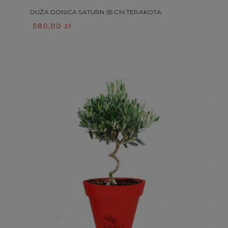
DUŻA DONICA SATURN 55 CM TERAKOTA
580,00 zł