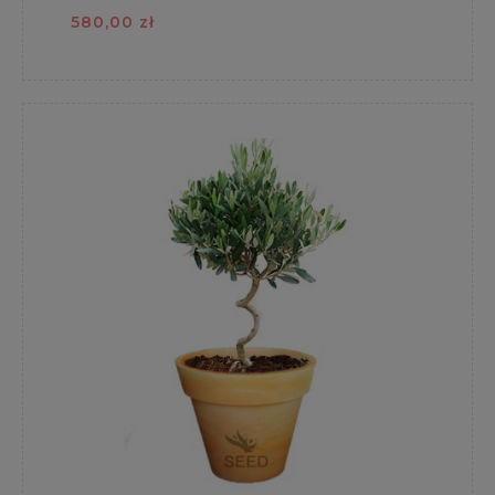
580,00 zł