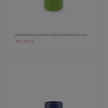
LIMONKOWA DONICA OGRODOWA ZOE 50 CM
332,00 zł