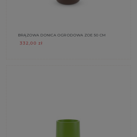
BRĄZOWA DONICA OGRODOWA ZOE 50 CM
332,00 zł