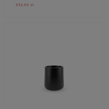
332,00 zł