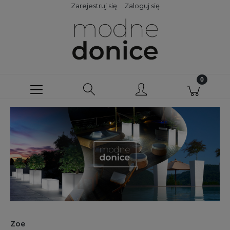
Zarejestruj się
Zaloguj się
Zoe