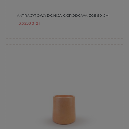
ANTRACYTOWA DONICA OGRODOWA ZOE 50 CM
332,00 zł