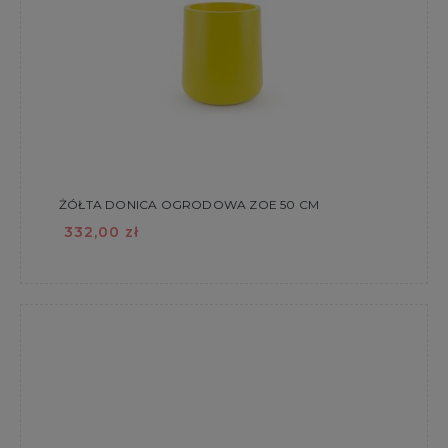
ŻÓŁTA DONICA OGRODOWA ZOE 50 CM
332,00 zł