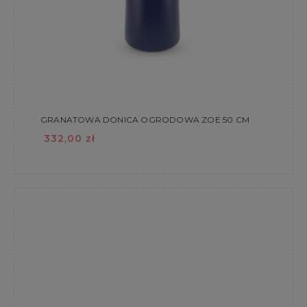
GRANATOWA DONICA OGRODOWA ZOE 50 CM
332,00 zł