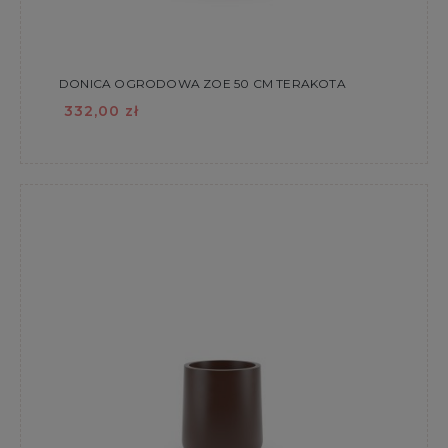
DONICA OGRODOWA ZOE 50 CM TERAKOTA
332,00 zł