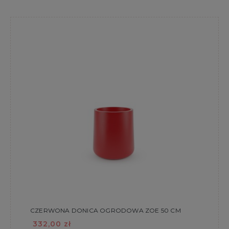
CZERWONA DONICA OGRODOWA ZOE 50 CM
332,00 zł