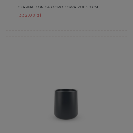
CZARNA DONICA OGRODOWA ZOE 50 CM
332,00 zł