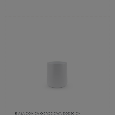
BIAŁA DONICA OGRODOWA ZOE 50 CM