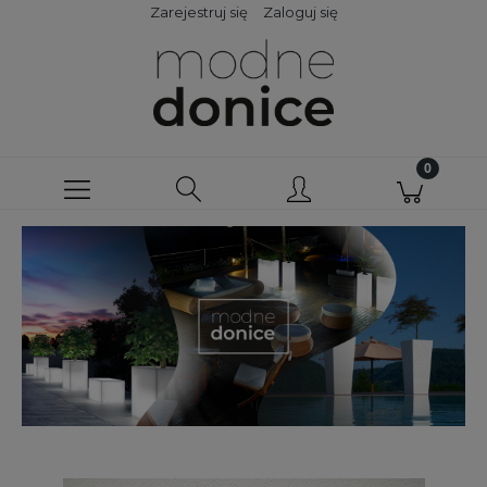
Zarejestruj się
Zaloguj się