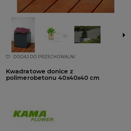
DODAJ DO PRZECHOWALNI
Kwadratowe donice z
polimerobetonu 40x40x40 cm