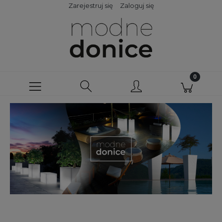
Zarejestruj się
Zaloguj się