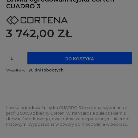
CUADRO 3
3 742,00 ZŁ
DO KOSZYKA
Wysyłka w:
20 dni roboczych
Ławka ogrodowa/miejska CUADRO 3 to solidna, wykonana z
profilu 50x50 z blachy Corten. W standardzie z siedziskiem z
drewna świerkowego, dwukrotnie zabezpieczonym lakierem
matowym. Wyposażona w otwory do mocowania w podłożu.