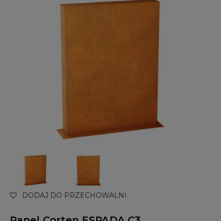
DODAJ DO PRZECHOWALNI
Panel Corten ESPADA C3