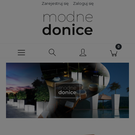
Zarejestruj się
Zaloguj się