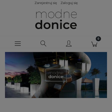
Zarejestruj się
Zaloguj się