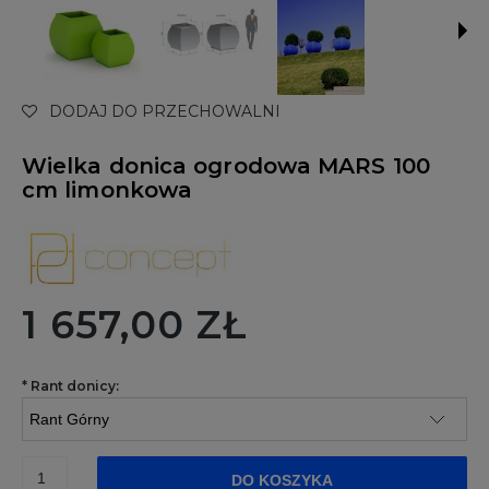
DODAJ DO PRZECHOWALNI
Wielka donica ogrodowa MARS 100
cm limonkowa
1 657,00 ZŁ
*
Rant donicy:
DO KOSZYKA