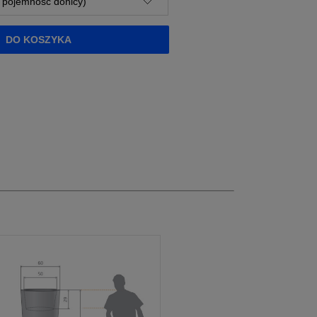
DO KOSZYKA