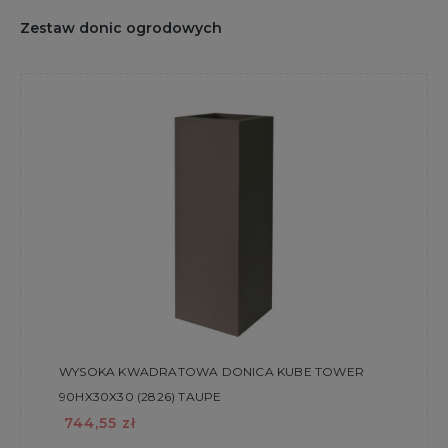
Zestaw donic ogrodowych
WYSOKA KWADRATOWA DONICA KUBE TOWER
90HX30X30 (2826) TAUPE
744,55 zł