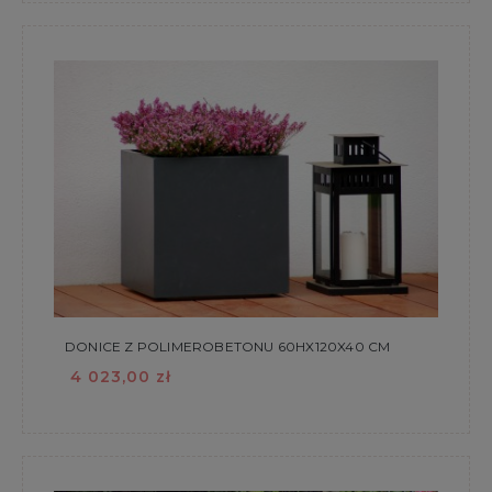
DONICE Z POLIMEROBETONU 60HX120X40 CM
4 023,00 zł