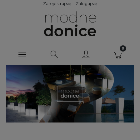
Zarejestruj się
Zaloguj się