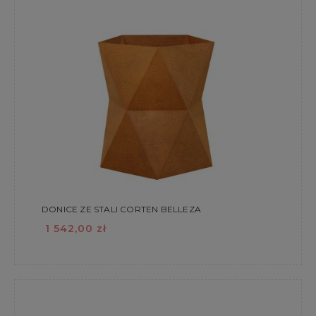
DONICE ZE STALI CORTEN BELLEZA
1 542,00 zł