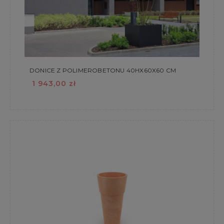
DONICE Z POLIMEROBETONU 40HX60X60 CM
1 943,00 zł