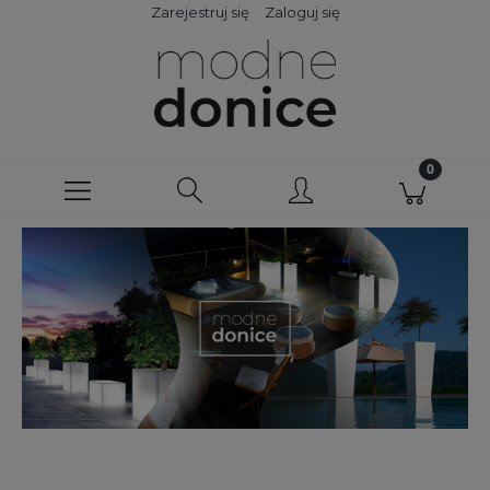
Zarejestruj się
Zaloguj się