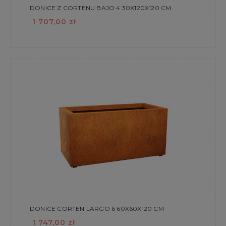
DONICE Z CORTENU BAJO 4 30X120X120 CM
1 707,00 zł
DONICE CORTEN LARGO 6 60X60X120 CM
1 747,00 zł