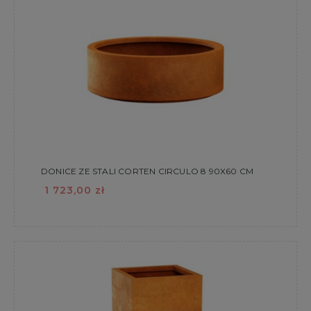
DONICE ZE STALI CORTEN CIRCULO 8 90X60 CM
1 723,00 zł