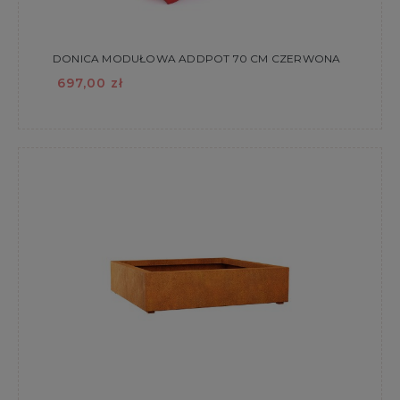
DONICA MODUŁOWA ADDPOT 70 CM CZERWONA
697,00 zł