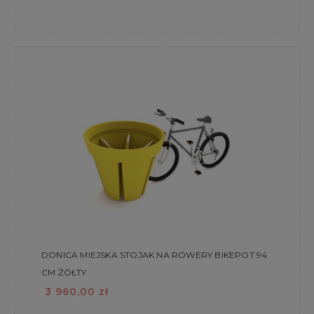
DONICA MIEJSKA STOJAK NA ROWERY BIKEPOT 94
CM ŻÓŁTY
3 960,00 zł