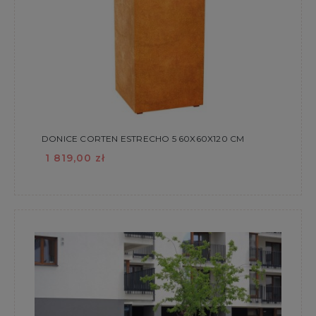
DONICE CORTEN ESTRECHO 5 60X60X120 CM
1 819,00 zł