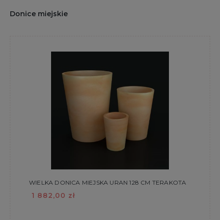
Donice miejskie
WIELKA DONICA MIEJSKA URAN 128 CM TERAKOTA
1 882,00 zł