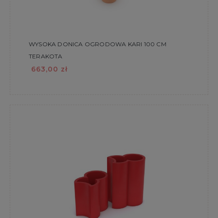
WYSOKA DONICA OGRODOWA KARI 100 CM
TERAKOTA
663,00 zł