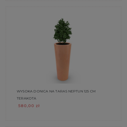
WYSOKA DONICA NA TARAS NEPTUN 125 CM
TERAKOTA
580,00 zł